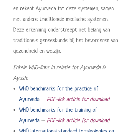
en rekent Ayurveda tot deze systemen, samen
met andere traditionele medische systemen.
Deze erkenning onderstreept het belang van
traditionele geneeskunde bij het bevorderen van
gezondheid en welzijn.
Enkele WHO-links in relatie tot Ayurveda &
Ayush:
WHO benchmarks for the practice of
Ayurveda
–
PDF-link article for download
WHO benchmarks for the training of
Ayurveda
–
PDF-link article for download
WHO international standard terminologies on