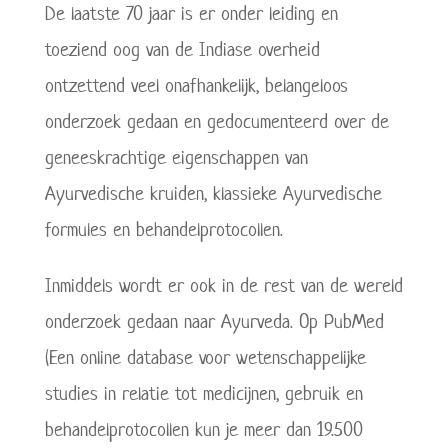
De laatste 70 jaar is er onder leiding en
toeziend oog van de Indiase overheid
ontzettend veel onafhankelijk, belangeloos
onderzoek gedaan en gedocumenteerd over de
geneeskrachtige eigenschappen van
Ayurvedische kruiden, klassieke Ayurvedische
formules en behandelprotocollen.
Inmiddels wordt er ook in de rest van de wereld
onderzoek gedaan naar Ayurveda. Op PubMed
(Een online database voor wetenschappelijke
studies in relatie tot medicijnen, gebruik en
behandelprotocollen kun je meer dan 19.500