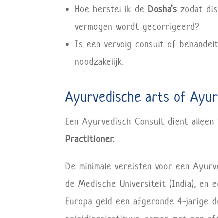
Hoe herstel ik de
Dosha’s
zodat dis
vermogen wordt gecorrigeerd?
Is een vervolg consult of behandel
noodzakelijk.
Ayurvedische arts of Ayur
Een Ayurvedisch Consult dient allee
Practitioner.
De minimale vereisten voor een Ayurv
de Medische Universiteit (India), en 
Europa geld een afgeronde 4-jarige d