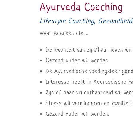
Ayurveda Coaching
Lifestyle Coaching, Gezondhei
Voor iedereen die….
De kwaliteit van zijn/haar leven wil
Gezond ouder wil worden.
De Ayurvedische voedingsleer goed 
Interesse heeft in Ayurvedische Far
Zijn of haar vruchtbaarheid wil ver
Stress wil verminderen en kwaliteit
Gezond ouder wil worden.