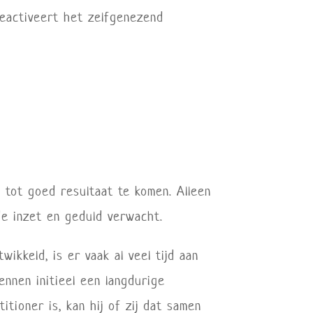
 reactiveert het zelfgenezend
 tot goed resultaat te komen. Alleen
e inzet en geduld verwacht.
ikkeld, is er vaak al veel tijd aan
ennen initieel een langdurige
tioner is, kan hij of zij dat samen