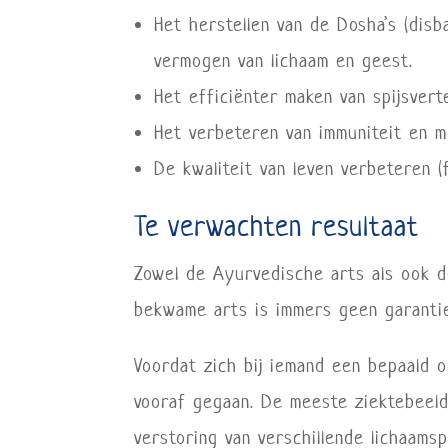
Het herstellen van de Dosha’s (disb
vermogen van lichaam en geest.
Het efficiënter maken van spijsvert
Het verbeteren van immuniteit en m
De kwaliteit van leven verbeteren (f
Te verwachten resultaat
Zowel de Ayurvedische arts als ook d
bekwame arts is immers geen garantie
Voordat zich bij iemand een bepaald o
vooraf gegaan. De meeste ziektebeelden
verstoring van verschillende lichaams