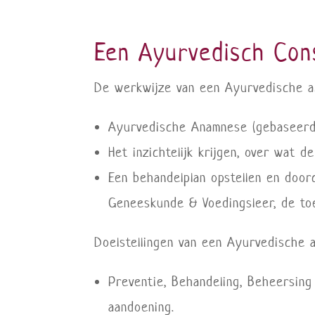
Een Ayurvedisch Con
De werkwijze van een Ayurvedische art
Ayurvedische Anamnese (gebaseerd 
Het inzichtelijk krijgen, over wat 
Een behandelplan opstellen en doo
Geneeskunde & Voedingsleer, de toe
Doelstellingen van een Ayurvedische a
Preventie, Behandeling, Beheersing
aandoening.