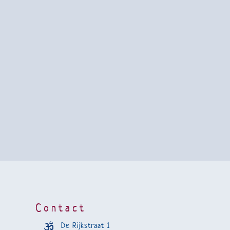
Contact
De Rijkstraat 1
