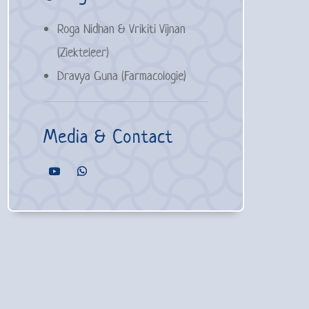
Roga Nidhan & Vrikiti Vijnan
(Ziekteleer)
Dravya Guna (Farmacologie)
Media & Contact