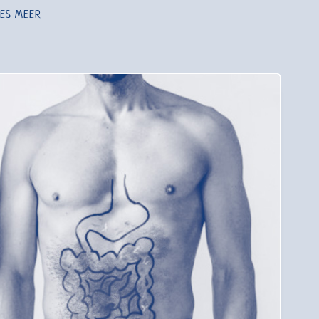
EES MEER