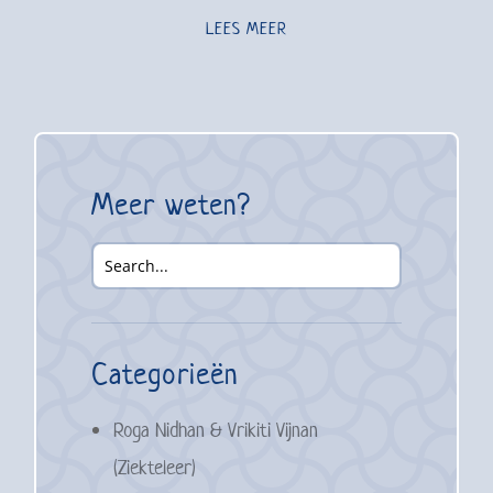
LEES MEER
Meer weten?
Categorieën
Roga Nidhan & Vrikiti Vijnan
(Ziekteleer)