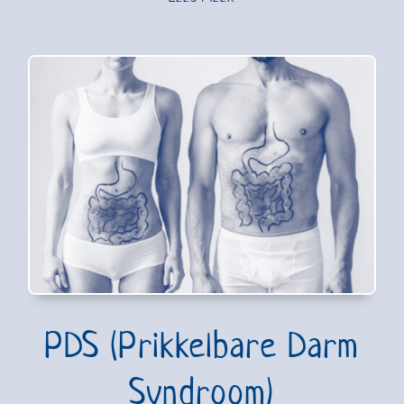
PDS (Prikkelbare Darm
Syndroom)