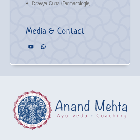
Dravya Guna (Farmacologie)
Media & Contact